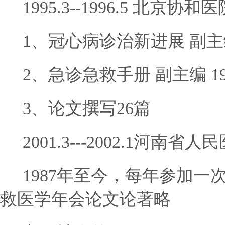
1995.3--1996.5 北
1、冠心病诊治新进展 副主编 
2、急诊急救手册 副主编 19
3、论文撰写26篇
2001.3---2002.1河
1987年至今，每年参加一
救医学年会论文论著略