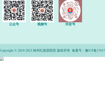
公众号
视频号
抖音号
Copyright © 2019-2023 林州红旗渠医院 版权所有 备案号：
豫ICP备17017