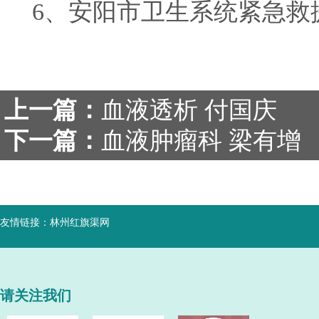
6、安阳市卫生系统紧急救援小
上一篇：
血液透析 付国庆
下一篇：
血液肿瘤科 梁有增
友情链接：
林州红旗渠网
请关注我们