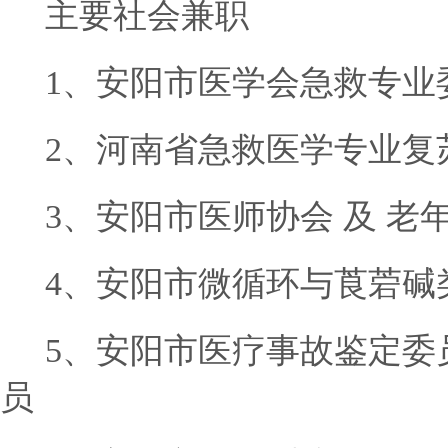
主要社会兼职
1、安阳市医学会急救专业委
2、河南省急救医学专业复苏
3、安阳市医师协会 及 老年
4、安阳市微循环与莨菪碱类
5、安阳市医疗事故鉴定委员
员