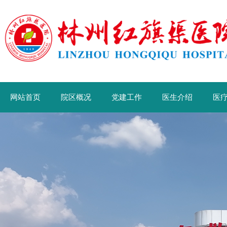
网站首页
院区概况
党建工作
医生介绍
医