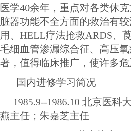
医学
40余年，重点对各类休
脏器功能不全方面的救治有较
用、HELL疗法抢救ARDS
毛细血管渗漏综合征、高压氧
著，值得临床推广，使许多危
国内进修学习简况
1985.9--1986.10 
燕主任；朱嘉芝主任