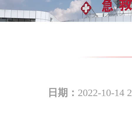
日期：
2022-10-14 