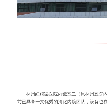
林州红旗渠医院内镜室二（原林州五院
前已具备一支优秀的消化内镜团队，设备也在不断