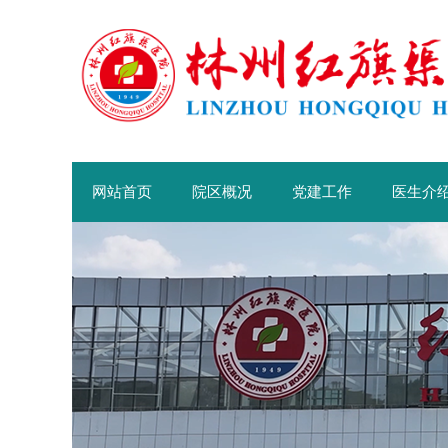
网站首页
院区概况
党建工作
医生介