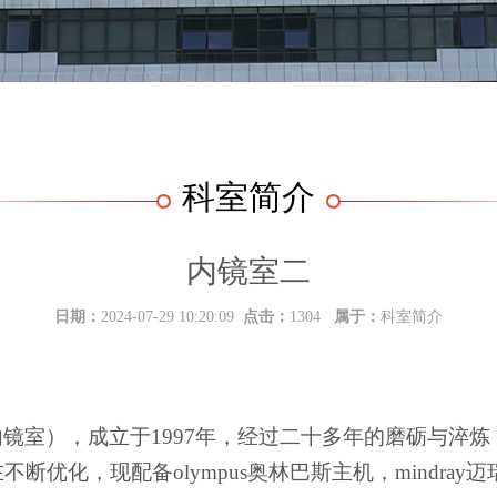
科室简介
内镜室二
日期：
2024-07-29 10:20:09
点击：
1304
属于：
科室简介
内镜室），成立于
1997年，经过二十多年的磨砺与淬
优化，现配备olympus奥林巴斯主机，mindray