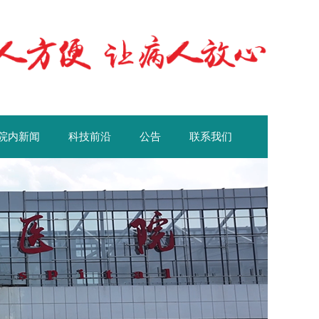
院内新闻
科技前沿
公告
联系我们