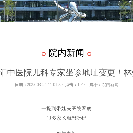
院内新闻
 安阳中医院儿科专家坐诊地址变更！
日期：
2025-03-24 11:01:50
点击：
1014
属于：
院内新闻
一提到带娃去医院看病
很多家长就“犯怵”