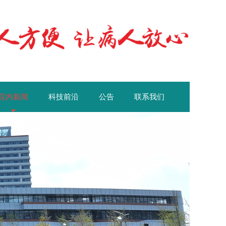
院内新闻
科技前沿
公告
联系我们