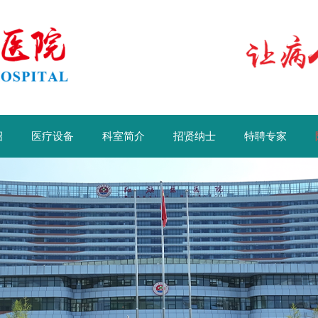
绍
医疗设备
科室简介
招贤纳士
特聘专家