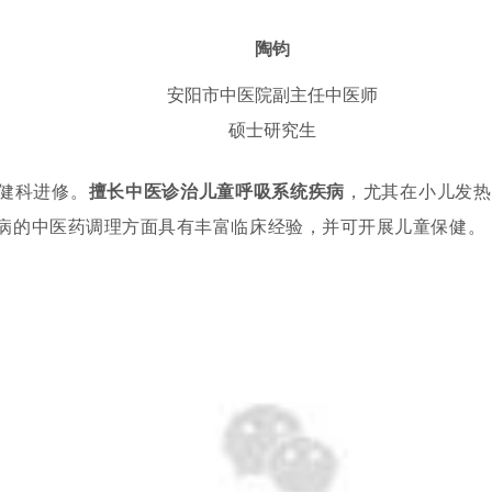
陶钧
安阳市中医院副主任中医师
硕士研究生
健科进修。
擅长中医诊治儿童呼吸系统疾病
，尤其在小儿发热
病的中医药调理方面具有丰富临床经验，并可开展儿童保健。