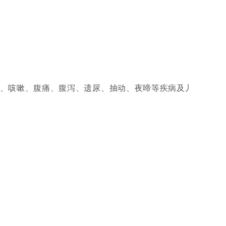
、咳嗽、腹痛、腹泻、遗尿、抽动、夜啼等疾病及儿童