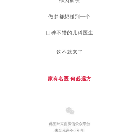
作为家长
做梦都想碰到一个
口碑不错的儿科医生
这不就来了
家有名医 何必远方