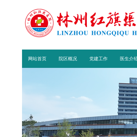
网站首页
院区概况
党建工作
医生介