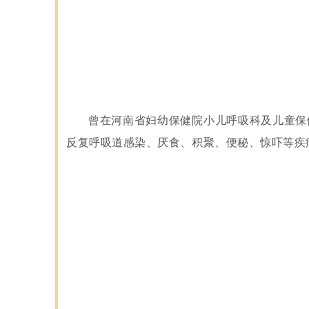
曾在河南省妇幼保健院小儿呼吸科及儿童保
反复呼吸道感染、厌食、积聚、便秘、惊吓等疾