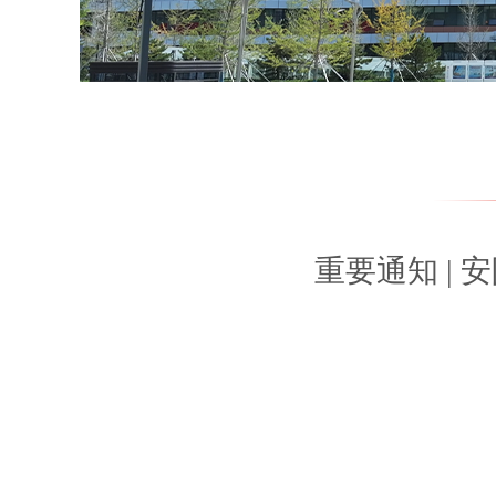
重要通知 |