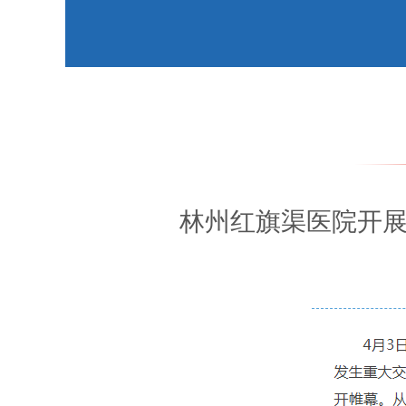
林州红旗渠医院开展