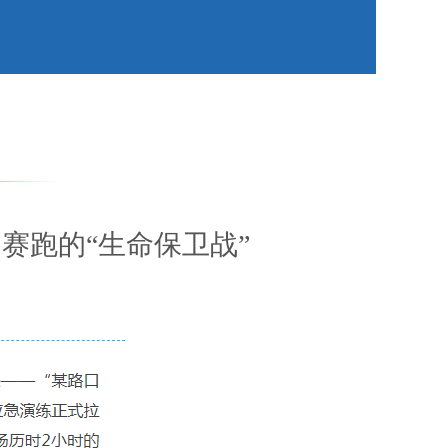
赛跑的“生命保卫战”