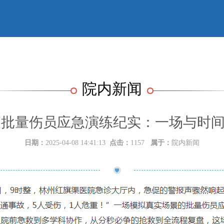
院内新闻
批量伤员应急演练纪实：一场与时间
日期：
2025-04-08 14:41:13
点击：
1157
属于：
院内新闻