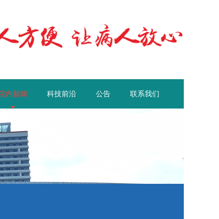
院内新闻
科技前沿
公告
联系我们