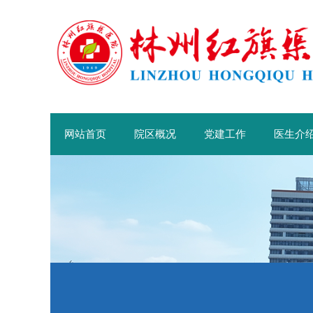
网站首页
院区概况
党建工作
医生介