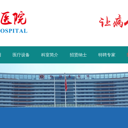
绍
医疗设备
科室简介
招贤纳士
特聘专家